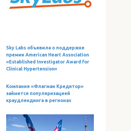
Sky Labs объявила о поддержке
премии American Heart Association
«Established Investigator Award for
Clinical Hypertension»
Компания «Флагман Кредитор»
займется популяризацией
краудлендинга в регионах