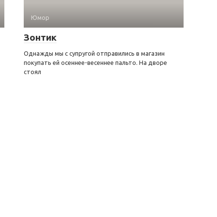
Юмор
Зонтик
Однажды мы с супругой отправились в магазин
покупать ей осеннее-весеннее пальто. На дворе
стоял