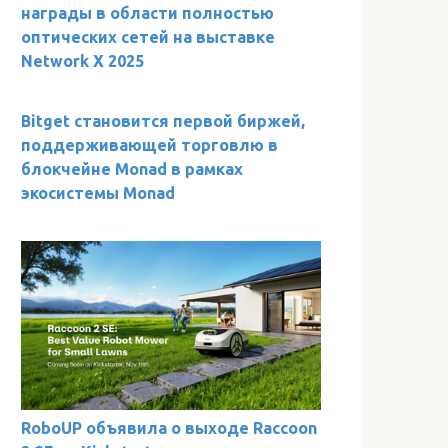
награды в области полностью
оптических сетей на выставке
Network X 2025
Bitget становится первой биржей,
поддерживающей торговлю в
блокчейне Monad в рамках
экосистемы Monad
RoboUP объявила о выходе Raccoon