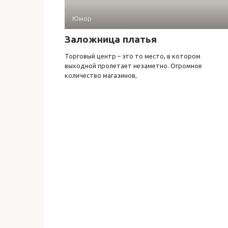
Юмор
Заложница платья
Торговый центр – это то место, в котором
выходной пролетает незаметно. Огромное
количество магазинов,