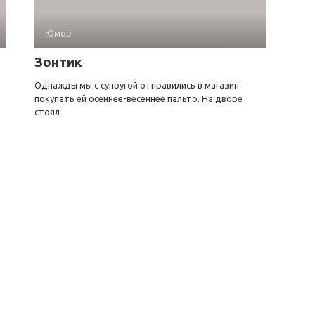
Юмор
Зонтик
Однажды мы с супругой отправились в магазин
покупать ей осеннее-весеннее пальто. На дворе
стоял