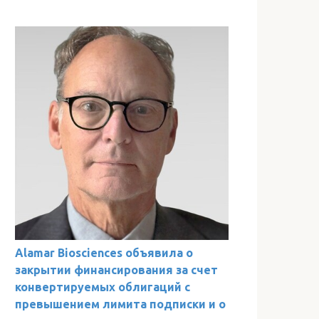
Alamar Biosciences объявила о
закрытии финансирования за счет
конвертируемых облигаций с
превышением лимита подписки и о