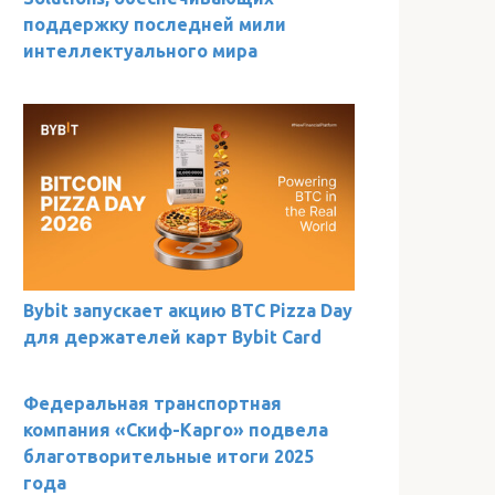
поддержку последней мили
интеллектуального мира
Bybit запускает акцию BTC Pizza Day
для держателей карт Bybit Card
Федеральная транспортная
компания «Скиф-Карго» подвела
благотворительные итоги 2025
года