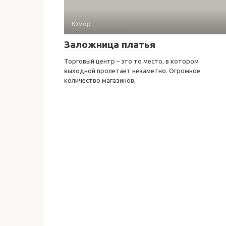
Юмор
Заложница платья
Торговый центр – это то место, в котором
выходной пролетает незаметно. Огромное
количество магазинов,