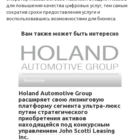
для повышения качества цифровых услуг, тем самым
сократив сроки предоставления услуги и
воспользовавшись возможностями для бизнеса.
Вам также может быть интересно
Технология
Holand Automotive Group
расширяет свою лизинговую
платформу сегмента ультра-люкс
путем стратегического
приобретения активов
находящейся под конкурсным
управлением John Scotti Leasing
Inc.