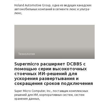
Holand Automotive Group, одна из ведущих канадских
автомобильных компаний в сегменте люкс и ультра-
люкс,
Технология
Supermicro расширяет DCBBS с
помощью серии высокоточных
стоечных ИИ-решений для
ускорения развертывания и
сокращения сроков подключения
Super Micro Computer, Inc., поставщик комплексных
решений для ИИ, корпоративных систем, систем
хранения данных,