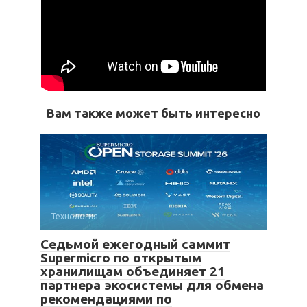
Вам также может быть интересно
Технология
Седьмой ежегодный саммит
Supermicro по открытым
хранилищам объединяет 21
партнера экосистемы для обмена
рекомендациями по