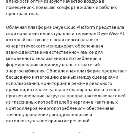
влажности оптимизируют качество воздуха в
помещениях, повышая комфорт в жилых и рабочих
пространствах.
Облачная платформа Deye Cloud Platform представила
свой новый интеллектуальный терминал Deye Wise AI,
который выступает в роли персонального
«энергетического менеджера», обеспечивая
взаимодействие на естественном языке для
мгновенного анализа энергопотребления и
формирования индивидуальных стратегий
энергоснабжения. Обновленная платформа предлагает
бесшовную интеграцию данных между сценариями
использования, мониторинг в режиме реального
времени, интеллектуальное планирование и точное
прогнозирование нагрузки, превращая пользователей
из «пассивных потребителей энергии» в «активных
контроллеров энергопотребления», обеспечивая
точное управление расходом энергии и
интеллектуальное принятие решений.