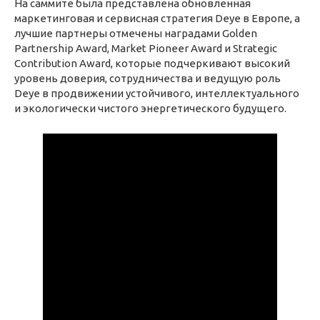
На саммите была представлена обновленная
маркетинговая и сервисная стратегия Deye в Европе, а
лучшие партнеры отмечены наградами Golden
Partnership Award, Market Pioneer Award и Strategic
Contribution Award, которые подчеркивают высокий
уровень доверия, сотрудничества и ведущую роль
Deye в продвижении устойчивого, интеллектуального
и экологически чистого энергетического будущего.