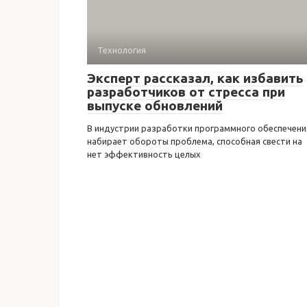
Технология
Эксперт рассказал, как избавить
разработчиков от стресса при
выпуске обновлений
В индустрии разработки программного обеспечени
набирает обороты проблема, способная свести на
нет эффективность целых