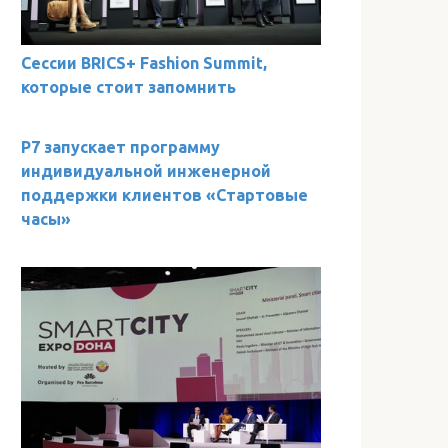
Сессии BRICS+ Fashion Summit,
которые стоит запомнить
Р7 запускает программу
индивидуальной инженерной
поддержки клиентов «Стартовые
часы»