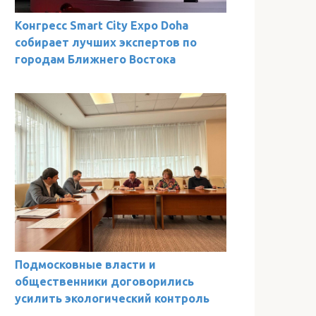
Конгресс Smart City Expo Doha
собирает лучших экспертов по
городам Ближнего Востока
Подмосковные власти и
общественники договорились
усилить экологический контроль