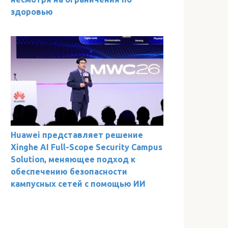
здоровью
Huawei представляет решение
Xinghe AI Full-Scope Security Campus
Solution, меняющее подход к
обеспечению безопасности
кампусных сетей с помощью ИИ