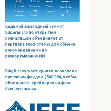
Седьмой ежегодный саммит
Supermicro по открытым
хранилищам объединяет 21
партнера экосистемы для обмена
рекомендациями по
развертыванию ИИ
BingX запускает крипто-карнавал с
призовым фондом $500 000, чтобы
объединить трейдеров на фоне
бычьего рынка