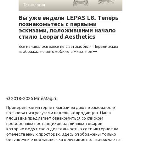
Технология
Вы уже видели LEPAS L8. Теперь
познакомьтесь с первыми
эскизами, положившими начало
стилю Leopard Aesthetics
Все начиналось вовсе не с автомобиля. Первый эскиз
изображал не автомобиль, а животное —
© 2018-2026 MneMag.ru
Проверенные интернет магазины дают возможность
пользоваться услугами надежных продавцов. Наша
площадка предлагает ознакомиться со списком
проверенных поставщиков различных товаров,
которые ведут свою деятельность в сети интернет на
отечественных просторах. Здесь отображены только
безупречные продавцы, чья репутация подтверждается