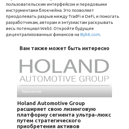
пользовательским интерфейсом и передовыми
инструментами блокчейна. Это позволяет
преодолевать разрыв между TradFi и DeFi, и помогать
разработчикам, авторам и энтузиастам раскрывать
весь потенциал Web3. Откройте будущее
децентрализованных финансов на
Bybit.com
.
Вам также может быть интересно
Технология
Holand Automotive Group
расширяет свою лизинговую
платформу сегмента ультра-люкс
путем стратегического
приобретения активов