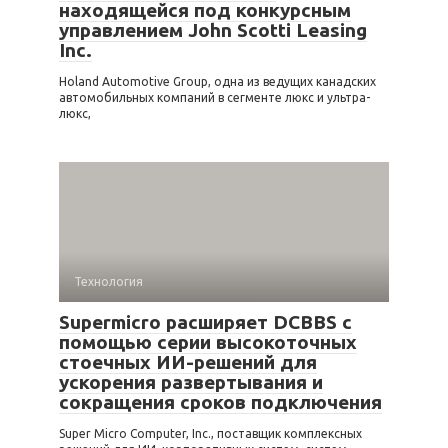
находящейся под конкурсным
управлением John Scotti Leasing
Inc.
Holand Automotive Group, одна из ведущих канадских
автомобильных компаний в сегменте люкс и ультра-
люкс,
Технология
Supermicro расширяет DCBBS с
помощью серии высокоточных
стоечных ИИ-решений для
ускорения развертывания и
сокращения сроков подключения
Super Micro Computer, Inc., поставщик комплексных