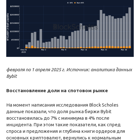
февраля по 1 апреля 2025 г. Источник: аналитика данных
Bybit
Восстановление доли на спотовом рынке
На момент написания исследования Block Scholes
данные показали, что доля рынка биржи Bybit
восстановилась до 7% с минимума в 4% после
инцидента. При этом такие показатели, как спред
спроса и предложения и глубина книги ордеров для
основных криптовалют, вернулись к нормальным