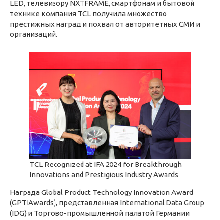
LED, телевизору NXTFRAME, смартфонам и бытовой
технике компания TCL получила множество
престижных наград и похвал от авторитетных СМИ и
организаций.
TCL Recognized at IFA 2024 for Breakthrough
Innovations and Prestigious Industry Awards
Награда Global Product Technology Innovation Award
(GPTIAwards), представленная International Data Group
(IDG) и Торгово-промышленной палатой Германии