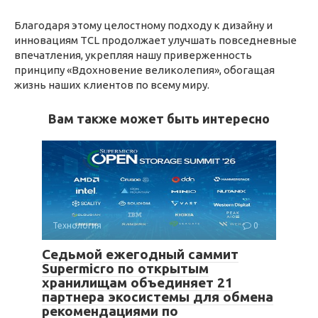
Благодаря этому целостному подходу к дизайну и
инновациям TCL продолжает улучшать повседневные
впечатления, укрепляя нашу приверженность
принципу «Вдохновение великолепия», обогащая
жизнь наших клиентов по всему миру.
Вам также может быть интересно
Технология
0
Седьмой ежегодный саммит
Supermicro по открытым
хранилищам объединяет 21
партнера экосистемы для обмена
рекомендациями по