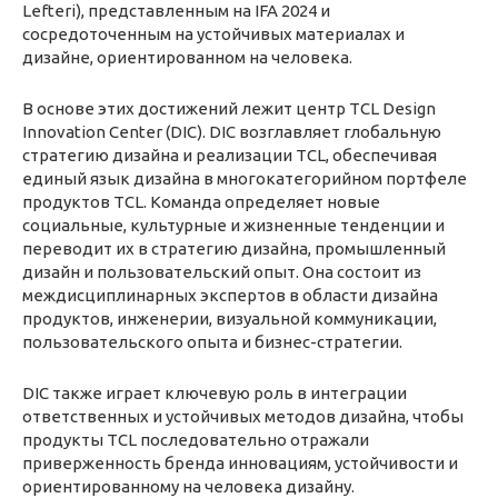
Lefteri), представленным на IFA 2024 и
сосредоточенным на устойчивых материалах и
дизайне, ориентированном на человека.
В основе этих достижений лежит центр TCL Design
Innovation Center (DIC). DIC возглавляет глобальную
стратегию дизайна и реализации TCL, обеспечивая
единый язык дизайна в многокатегорийном портфеле
продуктов TCL. Команда определяет новые
социальные, культурные и жизненные тенденции и
переводит их в стратегию дизайна, промышленный
дизайн и пользовательский опыт. Она состоит из
междисциплинарных экспертов в области дизайна
продуктов, инженерии, визуальной коммуникации,
пользовательского опыта и бизнес-стратегии.
DIC также играет ключевую роль в интеграции
ответственных и устойчивых методов дизайна, чтобы
продукты TCL последовательно отражали
приверженность бренда инновациям, устойчивости и
ориентированному на человека дизайну.