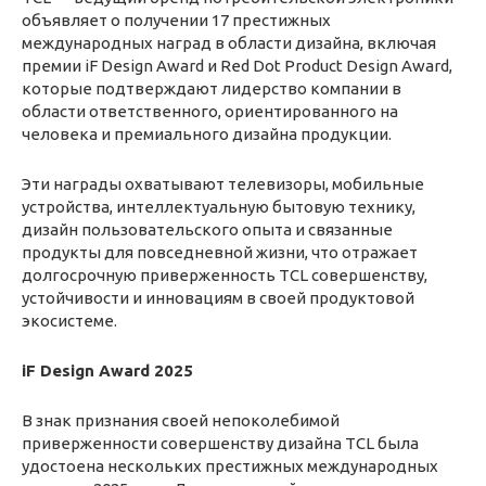
объявляет о получении 17 престижных
международных наград в области дизайна, включая
премии iF Design Award и Red Dot Product Design Award,
которые подтверждают лидерство компании в
области ответственного, ориентированного на
человека и премиального дизайна продукции.
Эти награды охватывают телевизоры, мобильные
устройства, интеллектуальную бытовую технику,
дизайн пользовательского опыта и связанные
продукты для повседневной жизни, что отражает
долгосрочную приверженность TCL совершенству,
устойчивости и инновациям в своей продуктовой
экосистеме.
iF Design Award 2025
В знак признания своей непоколебимой
приверженности совершенству дизайна TCL была
удостоена нескольких престижных международных