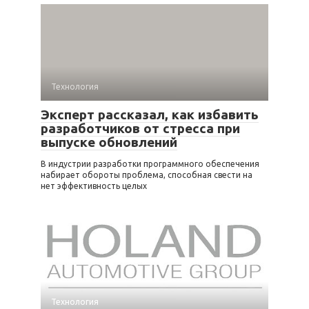
Технология
Эксперт рассказал, как избавить
разработчиков от стресса при
выпуске обновлений
В индустрии разработки программного обеспечения
набирает обороты проблема, способная свести на
нет эффективность целых
Технология