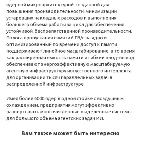
ядерной микроархитектурой, созданной для
повышения производительности, минимизации
устаревших накладных расходов и выполнения
большего объема работы за цикл для обеспечения
устойчивой, беспрепятственной производительности.
Полоса пропускания памяти 6 ГБ/с на ядро и
оптимизированный по времени доступ к памяти
поддерживают линейное масштабирование, в то время
как расширенная емкость памяти и гибкий ввод-вывод
обеспечивают энергоэффективную масштабируемую
агентную инфраструктуру искусственного интеллекта
для организации тысяч параллельных задач в
распределенной инфраструктуре.
Имея более 6000 ядер в одной стойке с воздушным
охлаждением, предприятия могут эффективно
развертывать многочисленные выделенные системы
для большого объема агентских задач ИИ.
Вам также может быть интересно