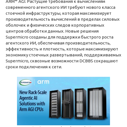
ARM
AGI. Растущие требования к вычислениям
современного агентского ИИ требуют нового класса
стоечной инфраструктуры, которая максимизирует
производительность вычислений в пределах силовых
оболочек и физических следов корпоративных
центров обработки данных. Новые решения
Supermicro созданы для поддержки быстрого роста
агентского ИИ, обеспечивая производительность,
эффективность и плотность, которые максимизируют
экономику стоечных развертываний, поддерживаемых
Supermicro, сквозные возможности DCBBS сокращают
сроки подключения к сети.