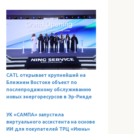
CATL открывает крупнейший на
Ближнем Востоке объект по
послепродажному обслуживанию
новых энергоресурсов в Эр-Рияде
УК «САМПА» запустила
виртуального ассистента на основе
ИИ для покупателей ТРЦ «Июнь»