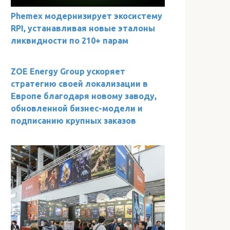
Phemex модернизирует экосистему
RPI, устанавливая новые эталоны
ликвидности по 210+ парам
ZOE Energy Group ускоряет
стратегию своей локализации в
Европе благодаря новому заводу,
обновленной бизнес-модели и
подписанию крупных заказов