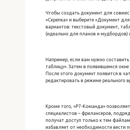
Чтобы создать документ для совмес
«Скрепка» и выберите «Документ для
вариантов: текстовый документ, таб
(идеально для планов и мудбордов) и
Например, если вам нужно составить
таблицу». Затем в появившемся окне
После этого документ появится в чате
редактировать в режиме реального в
Кроме того, «Р7-Команда» позволяет
специалистов – фрилансеров, подряд
получат доступ только к тем файлам
избавляет от необходимости вести п