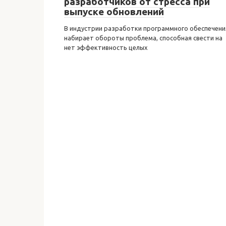
разработчиков от стресса при
выпуске обновлений
В индустрии разработки программного обеспечени
набирает обороты проблема, способная свести на
нет эффективность целых