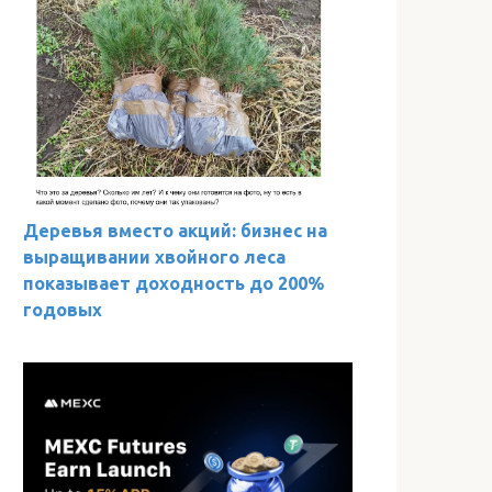
Деревья вместо акций: бизнес на
выращивании хвойного леса
показывает доходность до 200%
годовых