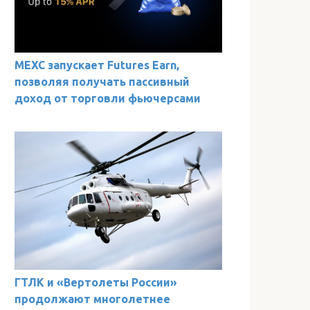
MEXC запускает Futures Earn,
позволяя получать пассивный
доход от торговли фьючерсами
ГТЛК и «Вертолеты России»
продолжают многолетнее