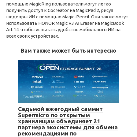
помощью MagicRing пользователи могут легко
получить доступ к Cocreator на MagicPad 2, рисуя
шедевры ИИ с помощью Magic-Pencil. Они также могут
использовать HONOR Magic V3 AI Eraser на MagicBook
Art 14, чтобы испытать удобство мобильного ИИ на
всех своих устройствах.
Вам также может быть интересно
Технология
Седьмой ежегодный саммит
Supermicro по открытым
хранилищам объединяет 21
партнера экосистемы для обмена
рекомендациями по