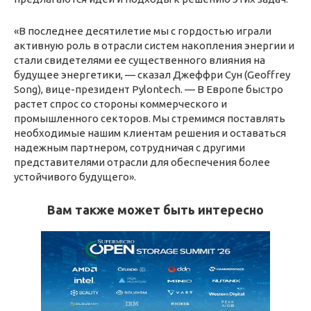
«В последнее десятилетие мы с гордостью играли
активную роль в отрасли систем накопления энергии и
стали свидетелями ее существенного влияния на
будущее энергетики, — сказал Джеффри Сун (Geoffrey
Song), вице-президент Pylontech. — В Европе быстро
растет спрос со стороны коммерческого и
промышленного секторов. Мы стремимся поставлять
необходимые нашим клиентам решения и оставаться
надежным партнером, сотрудничая с другими
представителями отрасли для обеспечения более
устойчивого будущего».
Вам также может быть интересно