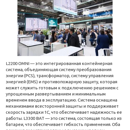
L2200 OMNI — это интегрированная контейнерная
система, объединяющая систему преобразования
энергии (PCS), трансформатор, систему управления
энергией (EMS) и противопожарную защиту, которая
может служить готовым к подключению решением с
упрощенным развертыванием и минимальным
временем ввода в эксплуатацию. Система оснащена
механизмами всесторонней защиты и поддерживает
скорость зарядки 1C, что обеспечивает надежность ее
работы. L3300 BAT — это система, состоящая только из
батареи, что обеспечивает гибкость применения. Оба