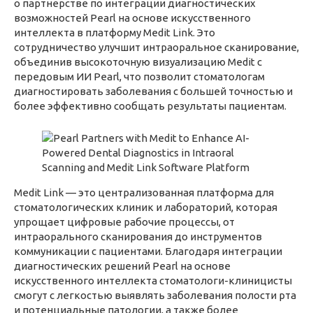
о партнерстве по интеграции диагностических
возможностей Pearl на основе искусственного
интеллекта в платформу Medit Link. Это
сотрудничество улучшит интраоральное сканирование,
объединив высокоточную визуализацию Medit с
передовым ИИ Pearl, что позволит стоматологам
диагностировать заболевания с большей точностью и
более эффективно сообщать результаты пациентам.
Medit Link — это централизованная платформа для
стоматологических клиник и лабораторий, которая
упрощает цифровые рабочие процессы, от
интраорального сканирования до инструментов
коммуникации с пациентами. Благодаря интеграции
диагностических решений Pearl на основе
искусственного интеллекта стоматологи-клиницисты
смогут с легкостью выявлять заболевания полости рта
и потенциальные патологии, а также более