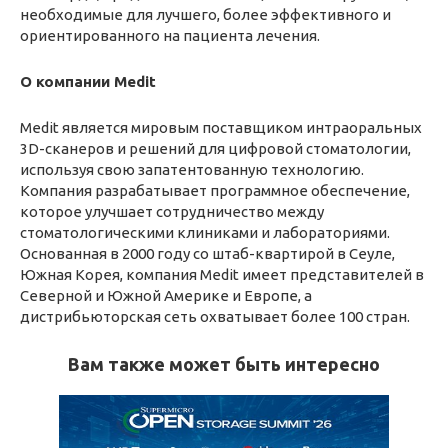
необходимые для лучшего, более эффективного и
ориентированного на пациента лечения.
О компании Medit
Medit является мировым поставщиком интраоральных
3D-сканеров и решений для цифровой стоматологии,
используя свою запатентованную технологию.
Компания разрабатывает программное обеспечение,
которое улучшает сотрудничество между
стоматологическими клиниками и лабораториями.
Основанная в 2000 году со штаб-квартирой в Сеуле,
Южная Корея, компания Medit имеет представителей в
Северной и Южной Америке и Европе, а
дистрибьюторская сеть охватывает более 100 стран.
Вам также может быть интересно