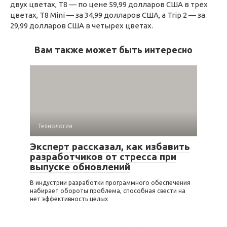
двух цветах, T8 — по цене 59,99 долларов США в трех
цветах, T8 Mini — за 34,99 долларов США, а Trip 2 — за
29,99 долларов США в четырех цветах.
Вам также может быть интересно
Технология
Эксперт рассказал, как избавить
разработчиков от стресса при
выпуске обновлений
В индустрии разработки программного обеспечения
набирает обороты проблема, способная свести на
нет эффективность целых