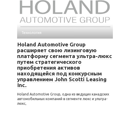
Технология
Holand Automotive Group
расширяет свою лизинговую
платформу сегмента ультра-люкс
путем стратегического
приобретения активов
находящейся под конкурсным
управлением John Scotti Leasing
Inc.
Holand Automotive Group, одна из ведущих канадских
автомобильных компаний в сегменте люкс и ультра-
люкс,