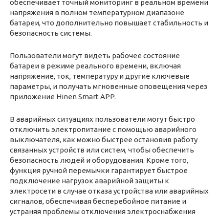
обеспечивает точный мониторинг в реальном времени
напряжения в полном температурном диапазоне
батареи, что дополнительно повышает стабильность и
безопасность системы.
Пользователи могут видеть рабочее состояние
батареи в режиме реального времени, включая
напряжение, ток, температуру и другие ключевые
параметры, и получать мгновенные оповещения через
приложение Hinen Smart APP.
В аварийных ситуациях пользователи могут быстро
отключить электропитание с помощью аварийного
выключателя, как можно быстрее остановив работу
связанных устройств или систем, чтобы обеспечить
безопасность людей и оборудования. Кроме того,
функция ручной перемычки гарантирует быстрое
подключение нагрузок аварийной защиты к
электросети в случае отказа устройства или аварийных
сигналов, обеспечивая бесперебойное питание и
устраняя проблемы отключения электроснабжения