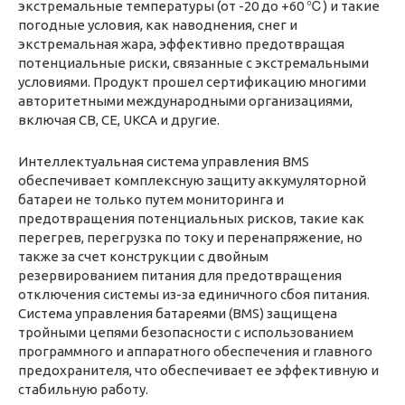
экстремальные температуры (от -20 до +60 ℃) и такие
погодные условия, как наводнения, снег и
экстремальная жара, эффективно предотвращая
потенциальные риски, связанные с экстремальными
условиями. Продукт прошел сертификацию многими
авторитетными международными организациями,
включая CB, CE, UKCA и другие.
Интеллектуальная система управления BMS
обеспечивает комплексную защиту аккумуляторной
батареи не только путем мониторинга и
предотвращения потенциальных рисков, такие как
перегрев, перегрузка по току и перенапряжение, но
также за счет конструкции с двойным
резервированием питания для предотвращения
отключения системы из-за единичного сбоя питания.
Система управления батареями (BMS) защищена
тройными цепями безопасности с использованием
программного и аппаратного обеспечения и главного
предохранителя, что обеспечивает ее эффективную и
стабильную работу.