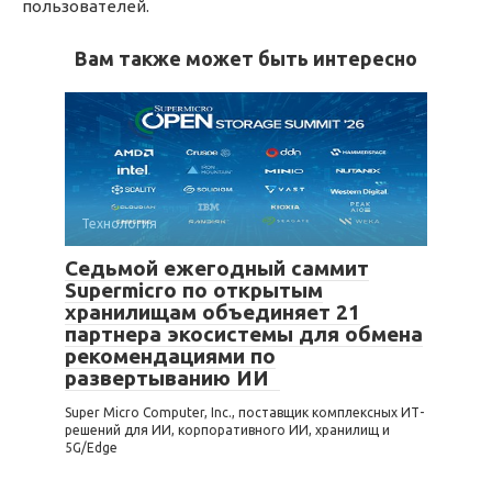
пользователей.
Вам также может быть интересно
Технология
Седьмой ежегодный саммит
Supermicro по открытым
хранилищам объединяет 21
партнера экосистемы для обмена
рекомендациями по
развертыванию ИИ
Super Micro Computer, Inc., поставщик комплексных ИТ-
решений для ИИ, корпоративного ИИ, хранилищ и
5G/Edge