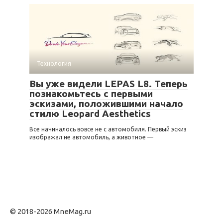
Технология
Вы уже видели LEPAS L8. Теперь
познакомьтесь с первыми
эскизами, положившими начало
стилю Leopard Aesthetics
Все начиналось вовсе не с автомобиля. Первый эскиз
изображал не автомобиль, а животное —
© 2018-2026 MneMag.ru