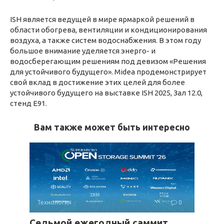
ISH является ведущей в мире ярмаркой решений в
области обогрева, вентиляции и кондиционирования
воздуха, а также систем водоснабжения. В этом году
большое внимание уделяется энерго- и
водосберегающим решениям под девизом «Решения
для устойчивого будущего». Midea продемонстрирует
свой вклад в достижение этих целей для более
устойчивого будущего на выставке ISH 2025, Зал 12.0,
стенд E91.
Вам также может быть интересно
Технология
0
Седьмой ежегодный саммит