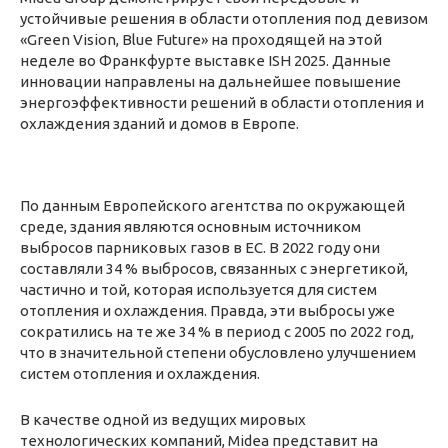
устойчивые решения в области отопления под девизом
«Green Vision, Blue Future» на проходящей на этой
неделе во Франкфурте выставке ISH 2025. Данные
инновации направлены на дальнейшее повышение
энергоэффективности решений в области отопления и
охлаждения зданий и домов в Европе.
По данным Европейского агентства по окружающей
среде, здания являются основным источником
выбросов парниковых газов в ЕС. В 2022 году они
составляли 34 % выбросов, связанных с энергетикой,
частично и той, которая используется для систем
отопления и охлаждения. Правда, эти выбросы уже
сократились на те же 34 % в период с 2005 по 2022 год,
что в значительной степени обусловлено улучшением
систем отопления и охлаждения.
В качестве одной из ведущих мировых
технологических компаний, Midea представит на