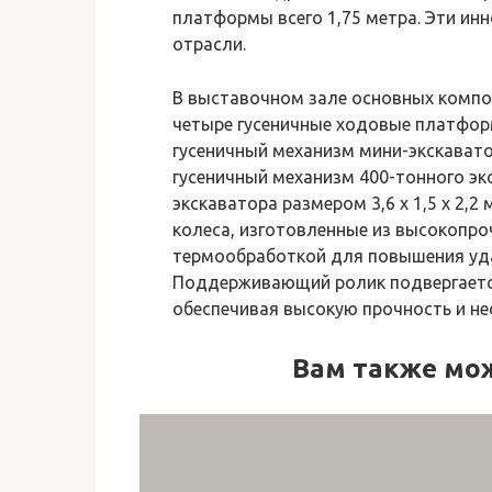
платформы всего 1,75 метра. Эти ин
отрасли.
В выставочном зале основных компо
четыре гусеничные ходовые платформы
гусеничный механизм мини-экскавато
гусеничный механизм 400-тонного эк
экскаватора размером 3,6 х 1,5 х 2,2
колеса, изготовленные из высокопро
термообработкой для повышения уда
Поддерживающий ролик подвергается
обеспечивая высокую прочность и не
Вам также мо