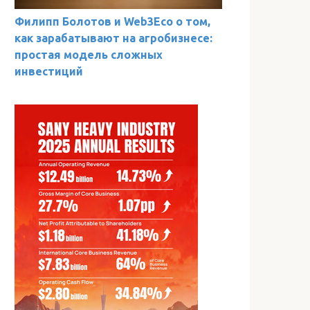
Филипп Болотов и Web3Eco о том,
как зарабатывают на агробизнесе:
простая модель сложных
инвестиций