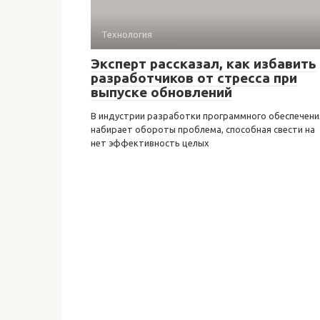
Технология
Эксперт рассказал, как избавить
разработчиков от стресса при
выпуске обновлений
В индустрии разработки программного обеспечени
набирает обороты проблема, способная свести на
нет эффективность целых