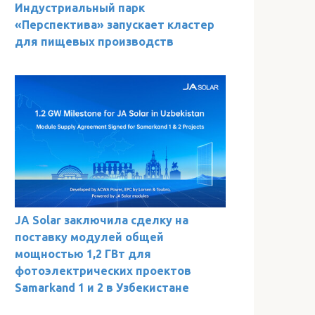
Индустриальный парк
«Перспектива» запускает кластер
для пищевых производств
JA Solar заключила сделку на
поставку модулей общей
мощностью 1,2 ГВт для
фотоэлектрических проектов
Samarkand 1 и 2 в Узбекистане