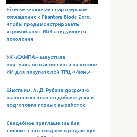
Hisense заключает партнерское
соглашение с Phantom Blade Zero,
чтобы продемонстрировать
игровой опыт RGB следующего
поколения
УК «САМПА» запустила
виртуального ассистента на основе
ИИ для покупателей ТРЦ «Июнь»
Шахта им. А. Д. Рубана досрочно
выполнила план по добыче угля и
подготовке горных выработок
Свадебное приглашение без
лишних трат: создаем в редакторе