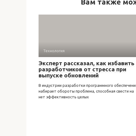
Вам также мо
Технология
Эксперт рассказал, как избавить
разработчиков от стресса при
выпуске обновлений
В индустрии разработки программного обеспечени
набирает обороты проблема, способная свести на
нет эффективность целых