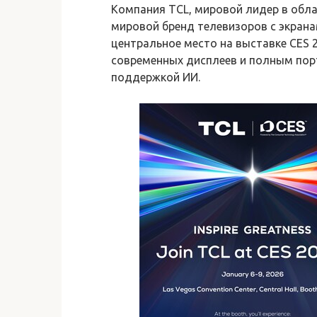
Компания TCL, мировой лидер в обла
мировой бренд телевизоров с экрана
центральное место на выставке CES 
современных дисплеев и полным пор
поддержкой ИИ.