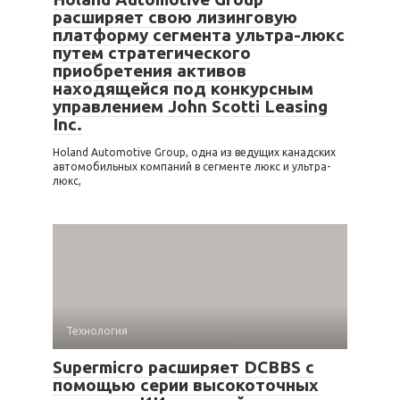
расширяет свою лизинговую
платформу сегмента ультра-люкс
путем стратегического
приобретения активов
находящейся под конкурсным
управлением John Scotti Leasing
Inc.
Holand Automotive Group, одна из ведущих канадских
автомобильных компаний в сегменте люкс и ультра-
люкс,
Технология
Supermicro расширяет DCBBS с
помощью серии высокоточных