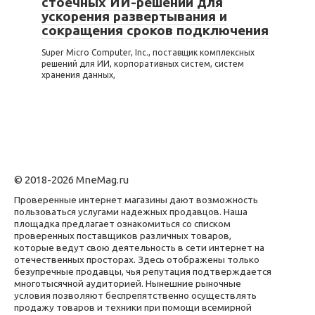
стоечных ИИ-решений для
ускорения развертывания и
сокращения сроков подключения
Super Micro Computer, Inc., поставщик комплексных
решений для ИИ, корпоративных систем, систем
хранения данных,
© 2018-2026 MneMag.ru
Проверенные интернет магазины дают возможность
пользоваться услугами надежных продавцов. Наша
площадка предлагает ознакомиться со списком
проверенных поставщиков различных товаров,
которые ведут свою деятельность в сети интернет на
отечественных просторах. Здесь отображены только
безупречные продавцы, чья репутация подтверждается
многотысячной аудиторией. Нынешние рыночные
условия позволяют беспрепятственно осуществлять
продажу товаров и техники при помощи всемирной