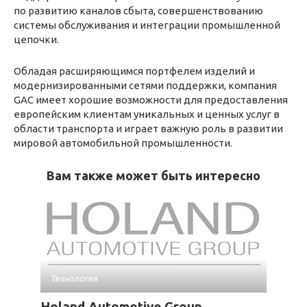
по развитию каналов сбыта, совершенствованию
системы обслуживания и интеграции промышленной
цепочки.
Обладая расширяющимся портфелем изделий и
модернизированными сетями поддержки, компания
GAC имеет хорошие возможности для предоставления
европейским клиентам уникальных и ценных услуг в
области транспорта и играет важную роль в развитии
мировой автомобильной промышленности.
Вам также может быть интересно
Технология
Holand Automotive Group