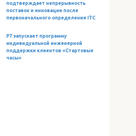
подтверждает непрерывность
поставок и инновации после
первоначального определения ITC
Р7 запускает программу
индивидуальной инженерной
поддержки клиентов «Стартовые
часы»