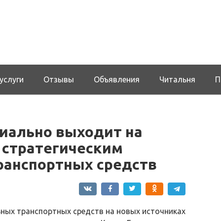
услуги
Отзывы
Объявления
Читальня
П
иально выходит на
 стратегическим
анспортных средств
ных транспортных средств на новых источниках