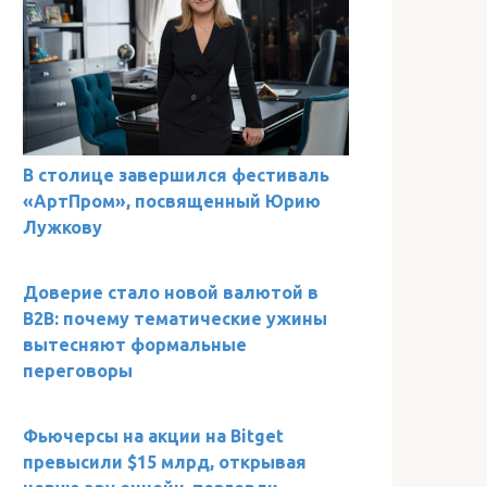
В столице завершился фестиваль
«АртПром», посвященный Юрию
Лужкову
Доверие стало новой валютой в
B2B: почему тематические ужины
вытесняют формальные
переговоры
Фьючерсы на акции на Bitget
превысили $15 млрд, открывая