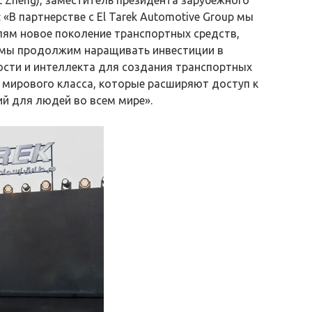
 «В партнерстве с El Tarek Automotive Group мы
лям новое поколение транспортных средств,
 мы продолжим наращивать инвестиции в
ости и интеллекта для создания транспортных
и мирового класса, которые расширяют доступ к
й для людей во всем мире».