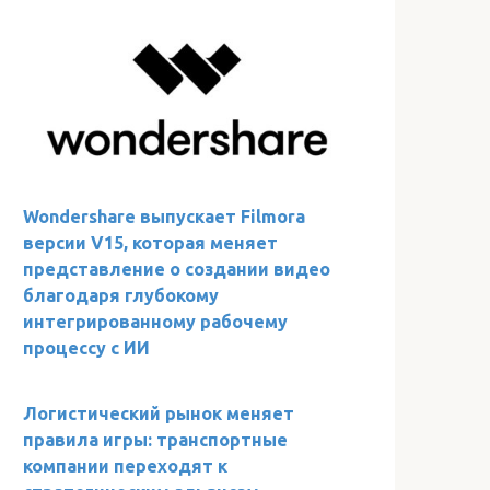
Wondershare выпускает Filmora
версии V15, которая меняет
представление о создании видео
благодаря глубокому
интегрированному рабочему
процессу с ИИ
Логистический рынок меняет
правила игры: транспортные
компании переходят к