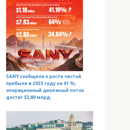
SANY сообщила о росте чистой
прибыли в 2025 году на 41 %;
операционный денежный поток
достиг $2,80 млрд.