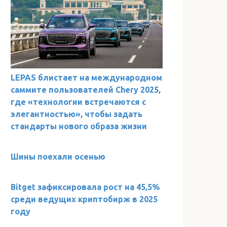
LEPAS блистает на международном
саммите пользователей Chery 2025,
где «технологии встречаются с
элегантностью», чтобы задать
стандарты нового образа жизни
Шины поехали осенью
Bitget зафиксировала рост на 45,5%
среди ведущих криптобирж в 2025
году