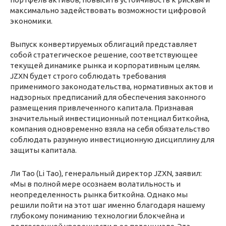
максимально задействовать возможности цифровой
экономики.
Выпуск конвертируемых облигаций представляет
собой стратегическое решение, соответствующее
текущей динамике рынка и корпоративным целям.
JZXN будет строго соблюдать требования
применимого законодательства, нормативных актов и
надзорных предписаний для обеспечения законного
размещения привлеченного капитала. Признавая
значительный инвестиционный потенциал биткойна,
компания одновременно взяла на себя обязательство
соблюдать разумную инвестиционную дисциплину для
защиты капитала.
Ли Тао (Li Tao), генеральный директор JZXN, заявил:
«Мы в полной мере осознаем волатильность и
неопределенность рынка биткойна. Однако мы
решили пойти на этот шаг именно благодаря нашему
глубокому пониманию технологии блокчейна и