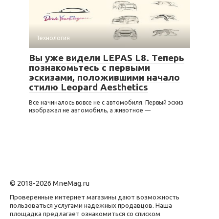
Технология
Вы уже видели LEPAS L8. Теперь
познакомьтесь с первыми
эскизами, положившими начало
стилю Leopard Aesthetics
Все начиналось вовсе не с автомобиля. Первый эскиз
изображал не автомобиль, а животное —
© 2018-2026 MneMag.ru
Проверенные интернет магазины дают возможность
пользоваться услугами надежных продавцов. Наша
площадка предлагает ознакомиться со списком