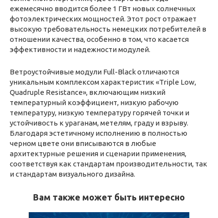
ежемесячно вводится более 1 ГВт новых солнечных
фотоэлектрических мощностей. Этот рост отражает
высокую требовательность немецких потребителей в
отношении качества, особенно в том, что касается
эффективности и надежности модулей.
Ветроустойчивые модули Full-Black отличаются
уникальным комплексом характеристик «Triple Low,
Quadruple Resistance», включающим низкий
температурный коэффициент, низкую рабочую
температуру, низкую температуру горячей точки и
устойчивость к ураганам, метелям, граду и взрыву.
Благодаря эстетичному исполнению в полностью
черном цвете они вписываются в любые
архитектурные решения и сценарии применения,
соответствуя как стандартам производительности, так
и стандартам визуального дизайна.
Вам также может быть интересно