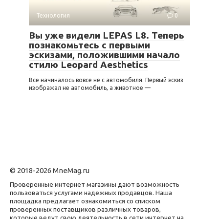
Технология
0
Вы уже видели LEPAS L8. Теперь
познакомьтесь с первыми
эскизами, положившими начало
стилю Leopard Aesthetics
Все начиналось вовсе не с автомобиля. Первый эскиз
изображал не автомобиль, а животное —
© 2018-2026 MneMag.ru
Проверенные интернет магазины дают возможность
пользоваться услугами надежных продавцов. Наша
площадка предлагает ознакомиться со списком
проверенных поставщиков различных товаров,
которые ведут свою деятельность в сети интернет на