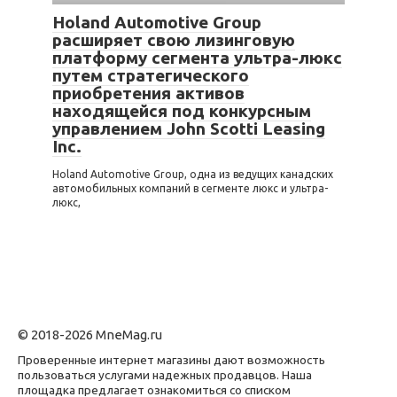
Holand Automotive Group
расширяет свою лизинговую
платформу сегмента ультра-люкс
путем стратегического
приобретения активов
находящейся под конкурсным
управлением John Scotti Leasing
Inc.
Holand Automotive Group, одна из ведущих канадских
автомобильных компаний в сегменте люкс и ультра-
люкс,
© 2018-2026 MneMag.ru
Проверенные интернет магазины дают возможность
пользоваться услугами надежных продавцов. Наша
площадка предлагает ознакомиться со списком