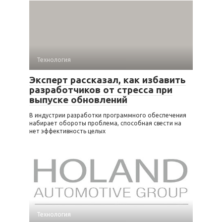
Технология
Эксперт рассказал, как избавить
разработчиков от стресса при
выпуске обновлений
В индустрии разработки программного обеспечения
набирает обороты проблема, способная свести на
нет эффективность целых
Технология