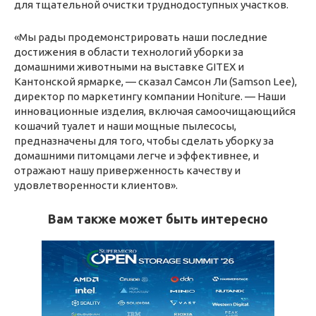
для тщательной очистки труднодоступных участков.
«Мы рады продемонстрировать наши последние
достижения в области технологий уборки за
домашними животными на выставке GITEX и
Кантонской ярмарке, — сказал Самсон Ли (Samson Lee),
директор по маркетингу компании Honiture. — Наши
инновационные изделия, включая самоочищающийся
кошачий туалет и наши мощные пылесосы,
предназначены для того, чтобы сделать уборку за
домашними питомцами легче и эффективнее, и
отражают нашу приверженность качеству и
удовлетворенности клиентов».
Вам также может быть интересно