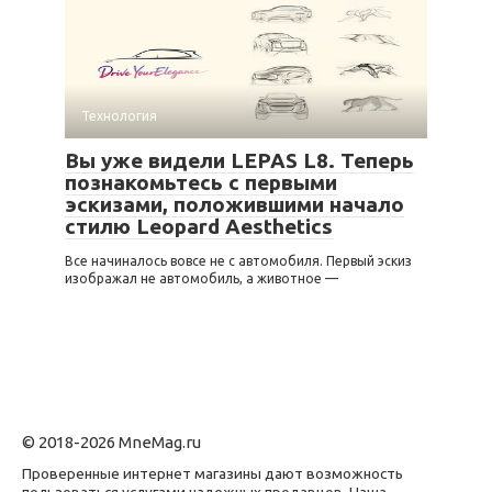
Технология
Вы уже видели LEPAS L8. Теперь
познакомьтесь с первыми
эскизами, положившими начало
стилю Leopard Aesthetics
Все начиналось вовсе не с автомобиля. Первый эскиз
изображал не автомобиль, а животное —
© 2018-2026 MneMag.ru
Проверенные интернет магазины дают возможность