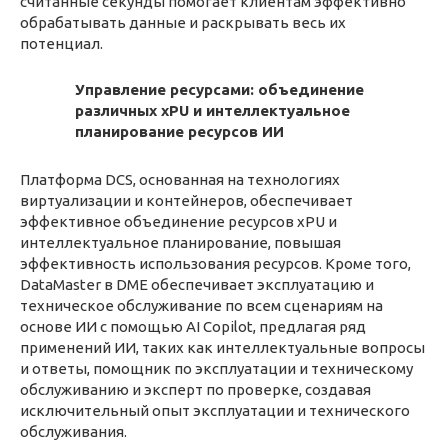
считанные секунды помогает клиентам эффективно
обрабатывать данные и раскрывать весь их
потенциал.
Управление ресурсами: объединение
различных xPU и интеллектуальное
планирование ресурсов ИИ
Платформа DCS, основанная на технологиях
виртуализации и контейнеров, обеспечивает
эффективное объединение ресурсов xPU и
интеллектуальное планирование, повышая
эффективность использования ресурсов. Кроме того,
DataMaster в DME обеспечивает эксплуатацию и
техническое обслуживание по всем сценариям на
основе ИИ с помощью AI Copilot, предлагая ряд
применений ИИ, таких как интеллектуальные вопросы
и ответы, помощник по эксплуатации и техническому
обслуживанию и эксперт по проверке, создавая
исключительный опыт эксплуатации и технического
обслуживания.