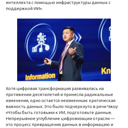
интеллекта с помощью инфраструктуры данных с
поддержкой ИИ».
Хотя цифровая трансформация развивалась на
протяжении десятилетий и принесла радикальные
изменения, одно остается неизменным: критическая
важность данных. Это было подчеркнуто в речи Чжоу:
«Чтобы быть готовыми к ИИ, подготовьте данные.
Непрерывное углубление цифровизации отрасли —
это процесс превращения данных в информацию и