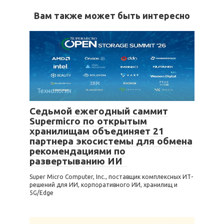
Вам также может быть интересно
Технология
Седьмой ежегодный саммит
Supermicro по открытым
хранилищам объединяет 21
партнера экосистемы для обмена
рекомендациями по
развертыванию ИИ
Super Micro Computer, Inc., поставщик комплексных ИТ-
решений для ИИ, корпоративного ИИ, хранилищ и
5G/Edge