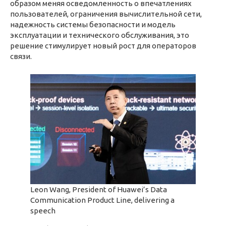
образом меняя осведомленность о впечатлениях
пользователей, ограничения вычислительной сети,
надежность системы безопасности и модель
эксплуатации и технического обслуживания, это
решение стимулирует новый рост для операторов
связи.
Leon Wang, President of Huawei’s Data
Communication Product Line, delivering a
speech