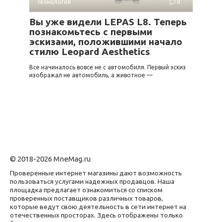
Технология
0
Вы уже видели LEPAS L8. Теперь
познакомьтесь с первыми
эскизами, положившими начало
стилю Leopard Aesthetics
Все начиналось вовсе не с автомобиля. Первый эскиз
изображал не автомобиль, а животное —
© 2018-2026 MneMag.ru
Проверенные интернет магазины дают возможность
пользоваться услугами надежных продавцов. Наша
площадка предлагает ознакомиться со списком
проверенных поставщиков различных товаров,
которые ведут свою деятельность в сети интернет на
отечественных просторах. Здесь отображены только