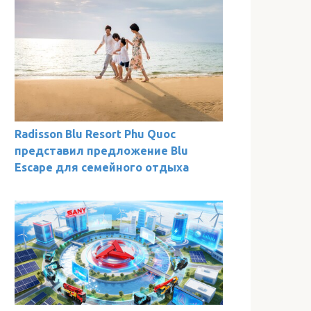
Radisson Blu Resort Phu Quoc
представил предложение Blu
Escape для семейного отдыха