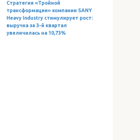
Стратегия «Тройной
трансформации» компании SANY
Heavy Industry стимулирует рост:
выручка за 3-й квартал
увеличилась на 10,73%