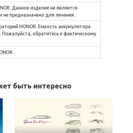
NOR. Данное изделие не является
 не предназначено для лечения.
ораторий HONOR. Емкость аккумулятора
. Пожалуйста, обратитесь к фактическому
ONOR .
жет быть интересно