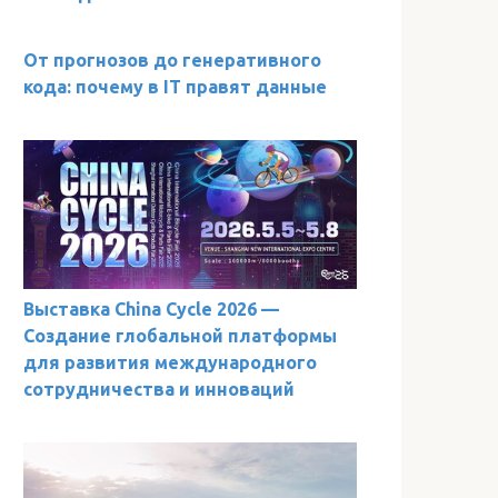
От прогнозов до генеративного
кода: почему в IT правят данные
Выставка China Cycle 2026 —
Создание глобальной платформы
для развития международного
сотрудничества и инноваций