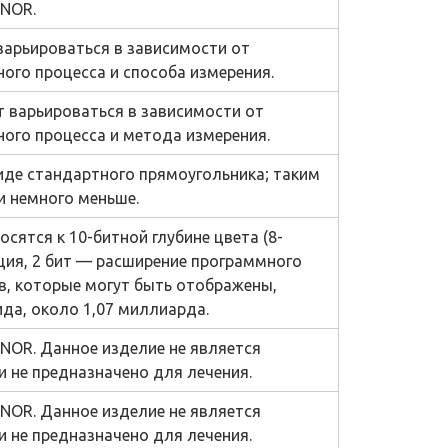
ONOR.
варьироваться в зависимости от
ого процесса и способа измерения.
т варьироваться в зависимости от
ого процесса и метода измерения.
виде стандартного прямоугольника; таким
и немного меньше.
осятся к 10-битной глубине цвета (8-
ция, 2 бит — расширение программного
в, которые могут быть отображены,
да, около 1,07 миллиарда.
NOR. Данное изделие не является
 не предназначено для лечения.
NOR. Данное изделие не является
 не предназначено для лечения.