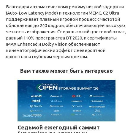
Благодаря автоматическому режиму низкой задержки
(Auto-Low Latency Mode) и технологии MEMC, C2 Ultra
поддерживает плавный игровой процесс с частотой
обновления до 240 кадров, обеспечивающей высокую
четкость изображения. Сверхвысокий цветовой охват,
равный 110% пространства BT.2020, и сертификаты
IMAX Enhanced и Dolby Vision обеспечивают
кинематографический эффект с невероятной
яркостью и глубоким черным цветом.
Вам также может быть интересно
Технология
Седьмой ежегодный саммит