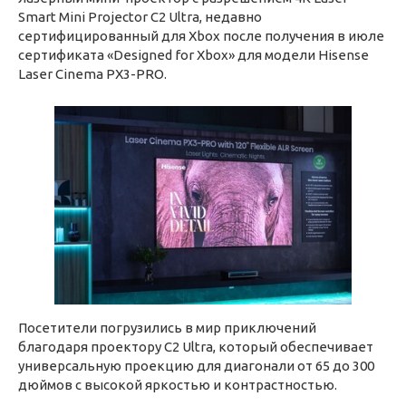
Smart Mini Projector C2 Ultra, недавно
сертифицированный для Xbox после получения в июле
сертификата «Designed for Xbox» для модели Hisense
Laser Cinema PX3-PRO.
Посетители погрузились в мир приключений
благодаря проектору C2 Ultra, который обеспечивает
универсальную проекцию для диагонали от 65 до 300
дюймов с высокой яркостью и контрастностью.