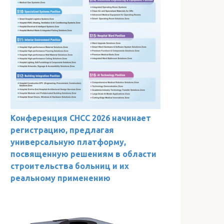
Конференция CHCC 2026 начинает
регистрацию, предлагая
универсальную платформу,
посвященную решениям в области
строительства больниц и их
реальному применению