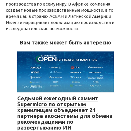
производства по всему миру. В Африке компания
создает новые производственные мощности, в то
время как в странах АСЕАН и Латинской Америки
Hisense наращивает локализацию производства и
исследовательские возможности.
Вам также может быть интересно
Технология
Седьмой ежегодный саммит
Supermicro по открытым
хранилищам объединяет 21
партнера экосистемы для обмена
рекомендациями по
развертыванию ИИ