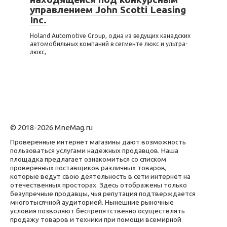
управлением John Scotti Leasing
Inc.
Holand Automotive Group, одна из ведущих канадских
автомобильных компаний в сегменте люкс и ультра-
люкс,
© 2018-2026 MneMag.ru
Проверенные интернет магазины дают возможность
пользоваться услугами надежных продавцов. Наша
площадка предлагает ознакомиться со списком
проверенных поставщиков различных товаров,
которые ведут свою деятельность в сети интернет на
отечественных просторах. Здесь отображены только
безупречные продавцы, чья репутация подтверждается
многотысячной аудиторией. Нынешние рыночные
условия позволяют беспрепятственно осуществлять
продажу товаров и техники при помощи всемирной