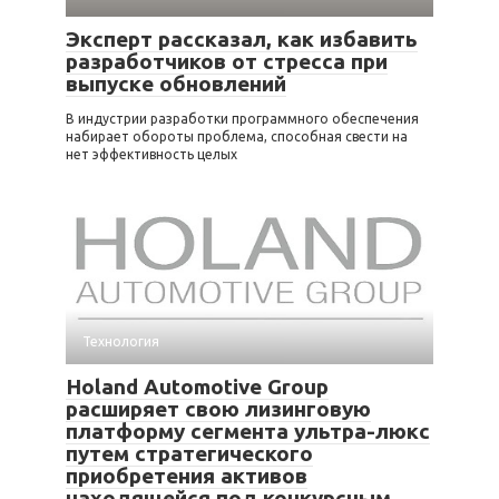
Эксперт рассказал, как избавить
разработчиков от стресса при
выпуске обновлений
В индустрии разработки программного обеспечения
набирает обороты проблема, способная свести на
нет эффективность целых
Технология
Holand Automotive Group
расширяет свою лизинговую
платформу сегмента ультра-люкс
путем стратегического
приобретения активов
находящейся под конкурсным