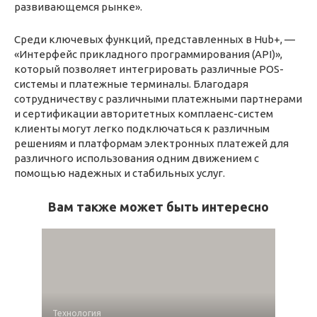
развивающемся рынке».
Среди ключевых функций, представленных в Hub+, —
«Интерфейс прикладного программирования (API)»,
который позволяет интегрировать различные POS-
системы и платежные терминалы. Благодаря
сотрудничеству с различными платежными партнерами
и сертификации авторитетных комплаенс-систем
клиенты могут легко подключаться к различным
решениям и платформам электронных платежей для
различного использования одним движением с
помощью надежных и стабильных услуг.
Вам также может быть интересно
Технология