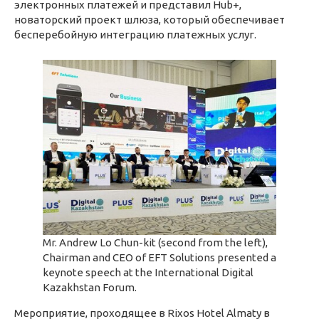
электронных платежей и представил Hub+,
новаторский проект шлюза, который обеспечивает
бесперебойную интеграцию платежных услуг.
Mr. Andrew Lo Chun-kit (second from the left),
Chairman and CEO of EFT Solutions presented a
keynote speech at the International Digital
Kazakhstan Forum.
Мероприятие, проходящее в Rixos Hotel Almaty в