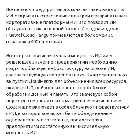
Во-первых, предприятия должны активно внедрять
ИИ, открывать отраслевые сценарии и разрабатывать
корпоративные платформы ИИ. Это позволит ИИ
обслуживать их основной бизнес. Сегодня модели
Huawei Cloud Pangu применяются в более чем 30
отраслях и 400 сценариях.
Во-вторых, вычислительная мощность ИИ имеет
решающее значение. Предприятиям необходимо
создать облачную инфраструктуру на основе ИИ,
соответствующую их требованиям. Чжан официально
выпустил CloudMatrix для объединения всех ресурсов,
включая ЦП, нейронных процессоров, блоки
обработки данных и память. Это знаменует собой
переход от монолитных к матричным вычислениям.
CloudMatrix включает в себя облачную инфраструктуру
с ИИ, в которой все может быть объединенным,
одноранговым и составным, предоставляя
предприятиям достаточную вычислительную
мощность ИИ.