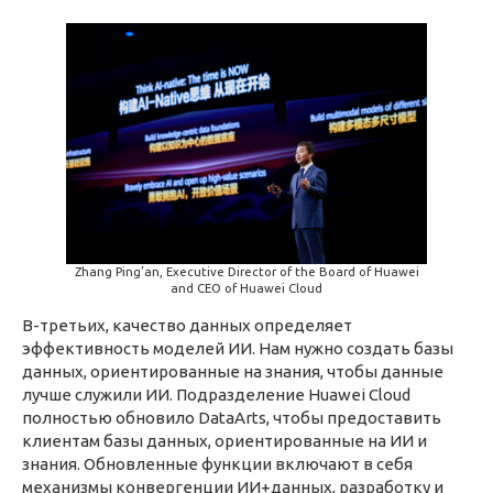
Zhang Ping’an, Executive Director of the Board of Huawei
and CEO of Huawei Cloud
В-третьих, качество данных определяет
эффективность моделей ИИ. Нам нужно создать базы
данных, ориентированные на знания, чтобы данные
лучше служили ИИ. Подразделение Huawei Cloud
полностью обновило DataArts, чтобы предоставить
клиентам базы данных, ориентированные на ИИ и
знания. Обновленные функции включают в себя
механизмы конвергенции ИИ+данных, разработку и