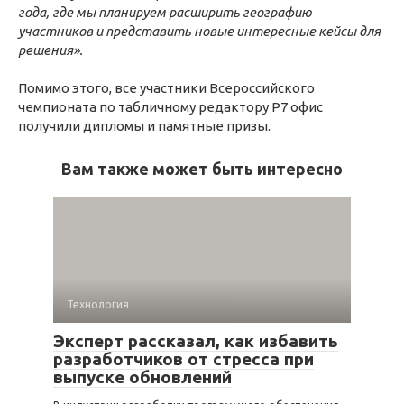
года, где мы планируем расширить географию
участников и представить новые интересные кейсы для
решения».
Помимо этого, все участники Всероссийского
чемпионата по табличному редактору Р7 офис
получили дипломы и памятные призы.
Вам также может быть интересно
Технология
Эксперт рассказал, как избавить
разработчиков от стресса при
выпуске обновлений