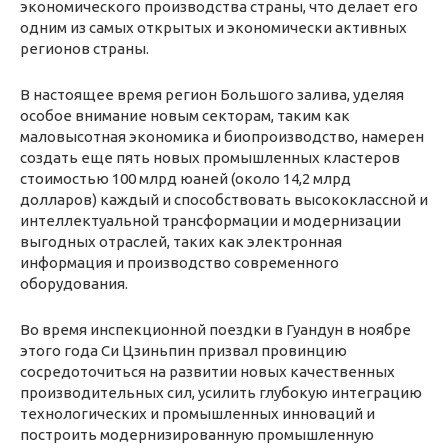
экономического производства страны, что делает его
одним из самых открытых и экономически активных
регионов страны.
В настоящее время регион Большого залива, уделяя
особое внимание новым секторам, таким как
маловысотная экономика и биопроизводство, намерен
создать еще пять новых промышленных кластеров
стоимостью 100 млрд юаней (около 14,2 млрд
долларов) каждый и способствовать высококлассной и
интеллектуальной трансформации и модернизации
выгодных отраслей, таких как электронная
информация и производство современного
оборудования.
Во время инспекционной поездки в Гуандун в ноябре
этого года Си Цзиньпин призвал провинцию
сосредоточиться на развитии новых качественных
производительных сил, усилить глубокую интеграцию
технологических и промышленных инноваций и
построить модернизированную промышленную