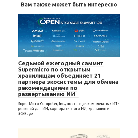
Вам также может быть интересно
Технология
Седьмой ежегодный саммит
Supermicro по открытым
хранилищам объединяет 21
партнера экосистемы для обмена
рекомендациями по
развертыванию ИИ
Super Micro Computer, Inc., поставщик комплексных ИТ-
решений для ИИ, корпоративного ИИ, хранилищ и
5G/Edge