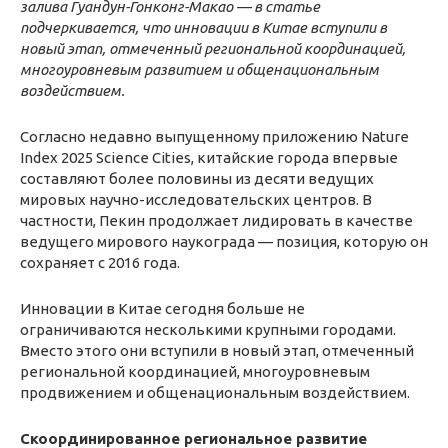
залива Гуандун-Гонконг-Макао — в статье
подчеркивается, что инновации в Китае вступили в
новый этап, отмеченный региональной координацией,
многоуровневым развитием и общенациональным
воздействием.
Согласно недавно выпущенному приложению Nature
Index 2025 Science Cities, китайские города впервые
составляют более половины из десяти ведущих
мировых научно-исследовательских центров. В
частности, Пекин продолжает лидировать в качестве
ведущего мирового наукограда — позиция, которую он
сохраняет с 2016 года.
Инновации в Китае сегодня больше не
ограничиваются несколькими крупными городами.
Вместо этого они вступили в новый этап, отмеченный
региональной координацией, многоуровневым
продвижением и общенациональным воздействием.
Скоординированное региональное развитие