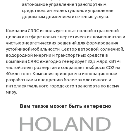
автономное управление транспортным
средством, интеллектуальное управление
дорожным движением и сетевые услуги.
Компания CRRC использует опыт полной отраслевой
цепочки в сфере новых энергетических компонентов и
чистых энергетических решений для формирования
устойчивой мобильности. Сектор ветровой, солнечной,
водородной энергии и транспортных средств в
компании CRRC ежегодно генерирует 32,5 млрд кВт-ч
чистой электроэнергии и сокращает выбросы CO2 на
40 млн тонн. Компания привержена инновационным
разработкам и внедрению более экологичного и
интеллектуального городского транспорта по всему
миру.
Вам также может быть интересно