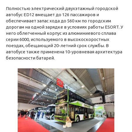
Полностью электрический двухэтажный городской
автобус ED12 вмещает до 126 пассажиров и
обеспечивает запас хода до 560 км по городским
дорогам на одной зарядке в условиях работы ESORT. У
него облегченный корпус из алюминиевого сплава
серии 6000, используемого в высокоскоростных
поездах, обещающий 20-летний срок службы. В
автобусе также применена 10-уровневая архитектура
безопасности батарей.