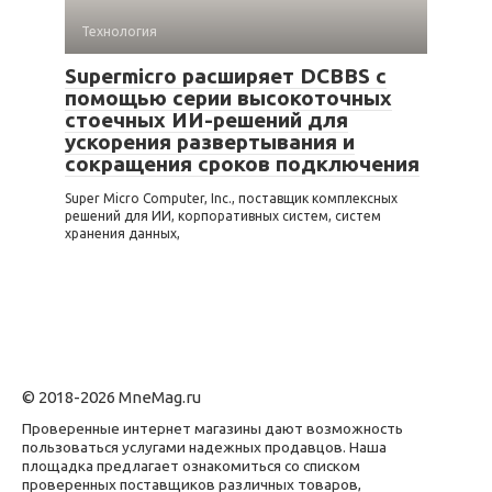
Технология
Supermicro расширяет DCBBS с
помощью серии высокоточных
стоечных ИИ-решений для
ускорения развертывания и
сокращения сроков подключения
Super Micro Computer, Inc., поставщик комплексных
решений для ИИ, корпоративных систем, систем
хранения данных,
© 2018-2026 MneMag.ru
Проверенные интернет магазины дают возможность
пользоваться услугами надежных продавцов. Наша
площадка предлагает ознакомиться со списком
проверенных поставщиков различных товаров,