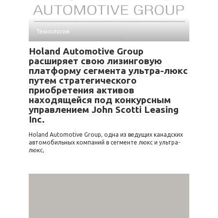
Технология
Holand Automotive Group
расширяет свою лизинговую
платформу сегмента ультра-люкс
путем стратегического
приобретения активов
находящейся под конкурсным
управлением John Scotti Leasing
Inc.
Holand Automotive Group, одна из ведущих канадских
автомобильных компаний в сегменте люкс и ультра-
люкс,