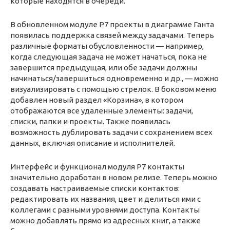
которые находятся в очереди.
В обновленном модуле Р7 проекты в диаграмме Ганта
появилась поддержка связей между задачами. Теперь
различные форматы обусловленности — например,
когда следующая задача не может начаться, пока не
завершится предыдущая, или обе задачи должны
начинаться/завершиться одновременно и др., — можно
визуализировать с помощью стрелок. В боковом меню
добавлен новый раздел «Корзина», в котором
отображаются все удаленные элементы: задачи,
списки, папки и проекты. Также появилась
возможность дублировать задачи с сохранением всех
данных, включая описание и исполнителей.
Интерфейс и функционал модуля Р7 контакты
значительно доработан в новом релизе. Теперь можно
создавать настраиваемые списки контактов:
редактировать их названия, цвет и делиться ими с
коллегами с разными уровнями доступа. Контакты
можно добавлять прямо из адресных книг, а также