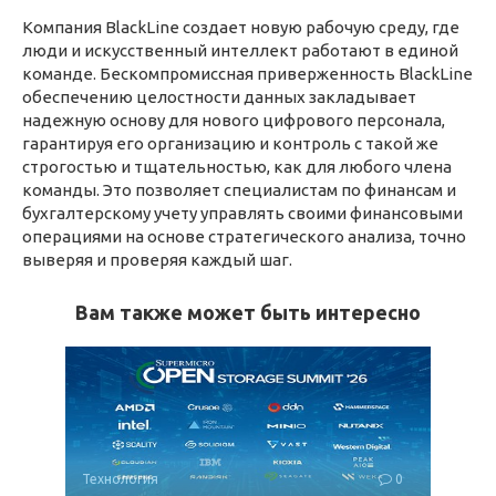
Компания BlackLine создает новую рабочую среду, где
люди и искусственный интеллект работают в единой
команде. Бескомпромиссная приверженность BlackLine
обеспечению целостности данных закладывает
надежную основу для нового цифрового персонала,
гарантируя его организацию и контроль с такой же
строгостью и тщательностью, как для любого члена
команды. Это позволяет специалистам по финансам и
бухгалтерскому учету управлять своими финансовыми
операциями на основе стратегического анализа, точно
выверяя и проверяя каждый шаг.
Вам также может быть интересно
Технология
0