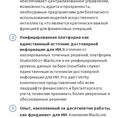
обеспечивает централизованное управление,
возможность аудита и прозрачность,
необходимые предприятиям для безопасного
использования моделей искусственного
интеллекта, что является критически важной
функцией для финансовых операций.
Унифицированная платформа как
единственный источник достоверной
информации для ИИ.
В отличие от
изолированных точечных решений, платформа
Studio360 от BlackLine и ее унифицированный
уровень данных на базе Snowflake служат
единственным источником достоверной
информации для ИИ. Это дает Verity
комплексное представление обо всем
ландшафте финансового и бухгалтерского
учета, позволяя принимать более уверенные и
обоснованные решения.
Опыт, накопленный за десятилетия работы,
как фундамент для ИИ.
Компания BlackLine