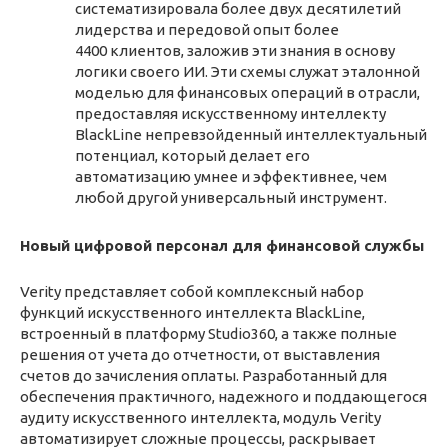
систематизировала более двух десятилетий
лидерства и передовой опыт более
4400 клиентов, заложив эти знания в основу
логики своего ИИ. Эти схемы служат эталонной
моделью для финансовых операций в отрасли,
предоставляя искусственному интеллекту
BlackLine непревзойденный интеллектуальный
потенциал, который делает его
автоматизацию умнее и эффективнее, чем
любой другой универсальный инструмент.
Новый цифровой персонал для финансовой службы
Verity представляет собой комплексный набор
функций искусственного интеллекта BlackLine,
встроенный в платформу Studio360, а также полные
решения от учета до отчетности, от выставления
счетов до зачисления оплаты. Разработанный для
обеспечения практичного, надежного и поддающегося
аудиту искусственного интеллекта, модуль Verity
автоматизирует сложные процессы, раскрывает