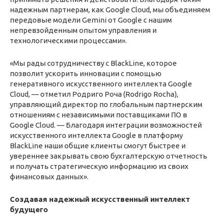
надежным партнерам, как Google Cloud, мы объединяем
передовые модели Gemini от Google с нашим
непревзойденным опытом управления и
технологическими процессами».
«Мы рады сотрудничеству с BlackLine, которое
позволит ускорить инновации с помощью
генеративного искусственного интеллекта Google
Cloud, — отметил Родриго Роча (Rodrigo Rocha),
управляющий директор по глобальным партнерским
отношениям с независимыми поставщиками ПО в
Google Cloud. — Благодаря интеграции возможностей
искусственного интеллекта Google в платформу
BlackLine наши общие клиенты смогут быстрее и
увереннее закрывать свою бухгалтерскую отчетность
и получать стратегическую информацию из своих
финансовых данных».
Создавая надежный искусственный интеллект
будущего