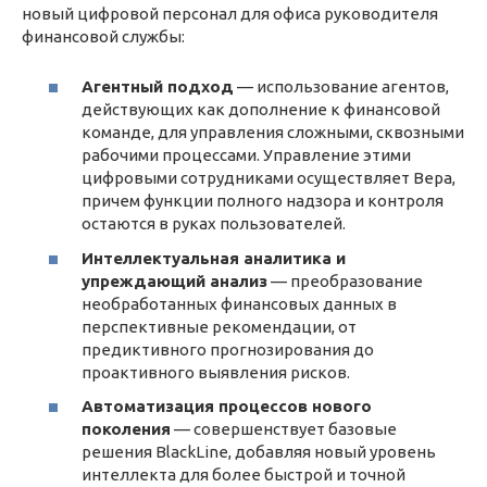
новый цифровой персонал для офиса руководителя
финансовой службы:
Агентный подход
— использование агентов,
действующих как дополнение к финансовой
команде, для управления сложными, сквозными
рабочими процессами. Управление этими
цифровыми сотрудниками осуществляет Вера,
причем функции полного надзора и контроля
остаются в руках пользователей.
Интеллектуальная аналитика и
упреждающий анализ
— преобразование
необработанных финансовых данных в
перспективные рекомендации, от
предиктивного прогнозирования до
проактивного выявления рисков.
Автоматизация процессов нового
поколения
— совершенствует базовые
решения BlackLine, добавляя новый уровень
интеллекта для более быстрой и точной