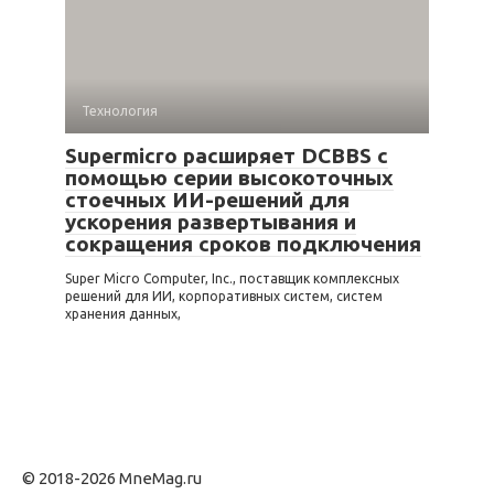
Технология
Supermicro расширяет DCBBS с
помощью серии высокоточных
стоечных ИИ-решений для
ускорения развертывания и
сокращения сроков подключения
Super Micro Computer, Inc., поставщик комплексных
решений для ИИ, корпоративных систем, систем
хранения данных,
© 2018-2026 MneMag.ru