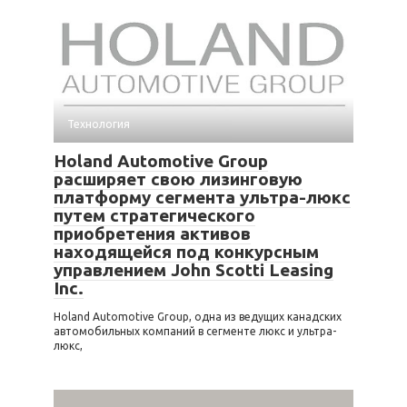
Технология
Holand Automotive Group
расширяет свою лизинговую
платформу сегмента ультра-люкс
путем стратегического
приобретения активов
находящейся под конкурсным
управлением John Scotti Leasing
Inc.
Holand Automotive Group, одна из ведущих канадских
автомобильных компаний в сегменте люкс и ультра-
люкс,