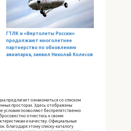
ГТЛК и «Вертолеты России»
продолжают многолетнее
партнерство по обновлению
авиапарка, заявил Николай Колесов
ка предлагает ознакомиться со списком
енных просторах. Здесь отображены
ые условия позволяют беспрепятственно
бросовестно отнестись к своим
ктеристикам и качеству. Официальные
к. Благодаря этому списку-каталогу