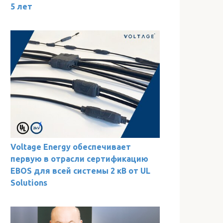
5 лет
Voltage Energy обеспечивает
первую в отрасли сертификацию
EBOS для всей системы 2 кВ от UL
Solutions