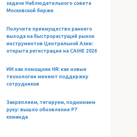
задачи Наблюдательного совета
Московской биржи
Получите преимущество раннего
выхода на быстрорастущий рынок
инструментов Центральной Азии:
открыта регистрация на CAIHE 2026
ИИ как помощник HR: как новые
технологии меняют поддержку
сотрудников
Закрепляем, тегируем, поднимаем
руку: вышло обновление Р7
команда