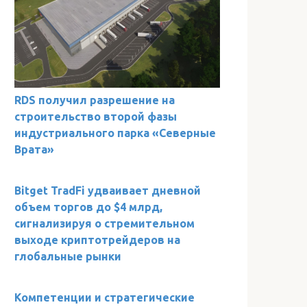
RDS получил разрешение на
строительство второй фазы
индустриального парка «Северные
Врата»
Bitget TradFi удваивает дневной
объем торгов до $4 млрд,
сигнализируя о стремительном
выходе криптотрейдеров на
глобальные рынки
Компетенции и стратегические