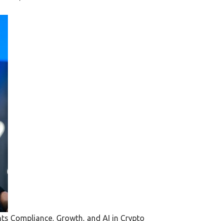
hts Compliance, Growth, and AI in Crypto