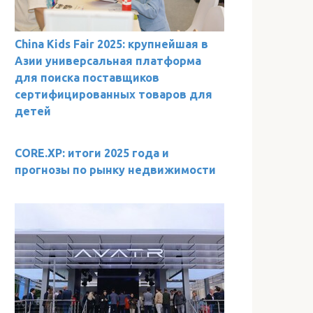
China Kids Fair 2025: крупнейшая в
Азии универсальная платформа
для поиска поставщиков
сертифицированных товаров для
детей
CORE.XP: итоги 2025 года и
прогнозы по рынку недвижимости