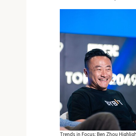
Trends in Focus: Ben Zhou Highlig