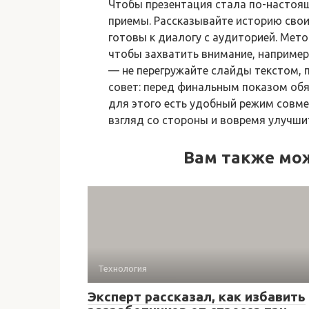
Чтобы презентация стала по-настоя
приемы. Рассказывайте историю своим
готовы к диалогу с аудиторией. Мет
чтобы захватить внимание, например
— не перегружайте слайды текстом, 
совет: перед финальным показом обя
для этого есть удобный режим совм
взгляд со стороны и вовремя улучши
Вам также мо
Технология
Эксперт рассказал, как избавить