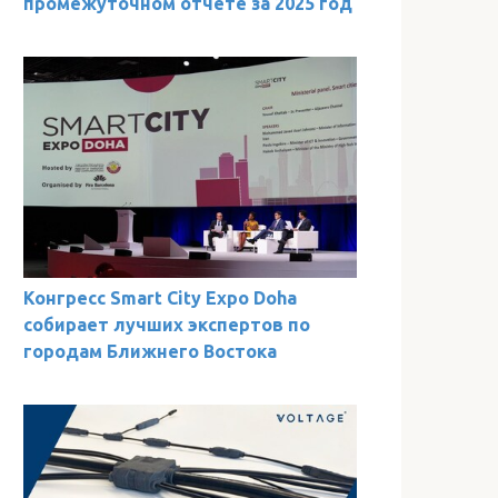
промежуточном отчете за 2025 год
Конгресс Smart City Expo Doha
собирает лучших экспертов по
городам Ближнего Востока