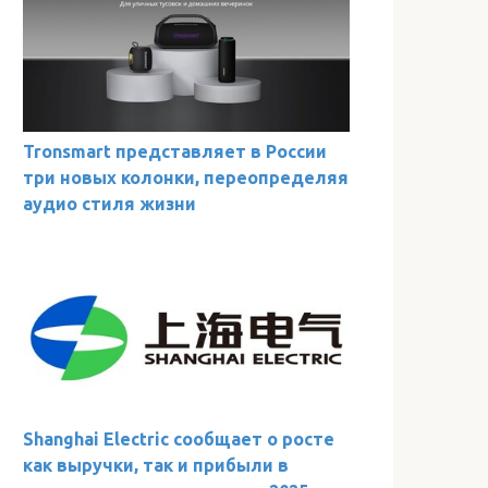
Tronsmart представляет в России
три новых колонки, переопределяя
аудио стиля жизни
Shanghai Electric сообщает о росте
как выручки, так и прибыли в