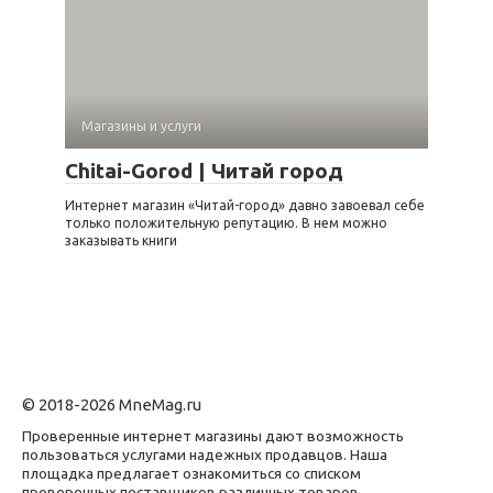
Магазины и услуги
Chitai-Gorod | Читай город
Интернет магазин «Читай-город» давно завоевал себе
только положительную репутацию. В нем можно
заказывать книги
© 2018-2026 MneMag.ru
Проверенные интернет магазины дают возможность
пользоваться услугами надежных продавцов. Наша
площадка предлагает ознакомиться со списком
проверенных поставщиков различных товаров,