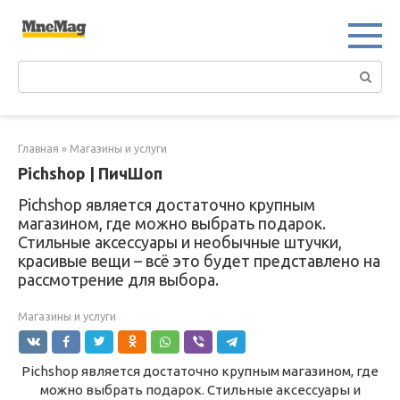
Перейти
к
контенту
Поиск:
Главная
»
Магазины и услуги
Pichshop | ПичШоп
Pichshop является достаточно крупным
магазином, где можно выбрать подарок.
Стильные аксессуары и необычные штучки,
красивые вещи – всё это будет представлено на
рассмотрение для выбора.
Магазины и услуги
Pichshop является достаточно крупным магазином, где
можно выбрать подарок. Стильные аксессуары и