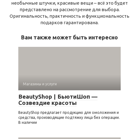
необычные штучки, красивые вещи – всё это будет
представлено на рассмотрение для выбора.
Оригинальность, практичность и функциональность
подарков гарантирована.
Вам также может быть интересно
Магазины и услуги
BeautyShop | БьютиШоп —
Созвездие красоты
BeautyShop предлагает продукцию для омоложения и
средства, производящие подтяжку лица без операции.
В наличии