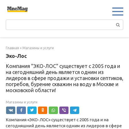
Перейти
к
контенту
Поиск:
Главная
»
Магазины и услуги
Эко-Лос
Компания "ЭКО-ЛОС" существует с 2005 года и
на сегодняшний день является одним из
лидеров в сфере продажи и установки септиков,
погребов, бурение скважин на воду в Москве и
московской области!
Магазины и услуги
Компания «ЭКО-ЛОС» существует с 2005 года и на
сегодняшний день является одним из лидеров в сфере