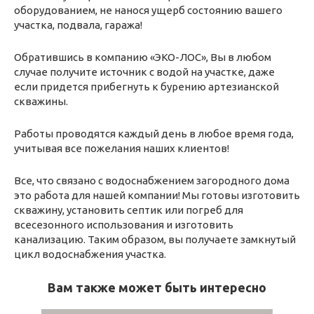
оборудованием, не нанося ущерб состоянию вашего
участка, подвала, гаража!
Обратившись в компанию «ЭКО-ЛОС», Вы в любом
случае получите источник с водой на участке, даже
если придется прибегнуть к бурению артезианской
скважины.
Работы проводятся каждый день в любое время года,
учитывая все пожелания наших клиентов!
Все, что связано с водоснабжением загородного дома
это работа для нашей компании! Мы готовы изготовить
скважину, установить септик или погреб для
всесезонного использования и изготовить
канализацию. Таким образом, вы получаете замкнутый
цикл водоснабжения участка.
Вам также может быть интересно