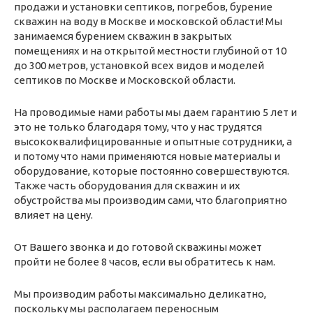
продажи и установки септиков, погребов, бурение
скважин на воду в Москве и московской области! Мы
занимаемся бурением скважин в закрытых
помещениях и на открытой местности глубиной от 10
до 300 метров, установкой всех видов и моделей
септиков по Москве и Московской области.
На проводимые нами работы мы даем гарантию 5 лет и
это не только благодаря тому, что у нас трудятся
высококвалифицированные и опытные сотрудники, а
и потому что нами применяются новые материалы и
оборудование, которые постоянно совершествуются.
Также часть оборудования для скважин и их
обустройства мы производим сами, что благоприятно
влияет на цену.
От Вашего звонка и до готовой скважины может
пройти не более 8 часов, если вы обратитесь к нам.
Мы производим работы максимально деликатно,
поскольку мы располагаем переносным