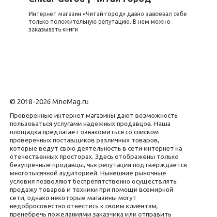
Интернет магазин «Читай-город» давно завоевал себе
только положительную репутацию. В нем можно
заказывать книги
© 2018-2026 MneMag.ru
Проверенные интернет магазины дают возможность
пользоваться услугами надежных продавцов. Наша
площадка предлагает ознакомиться со списком
проверенных поставщиков различных товаров,
которые ведут свою деятельность в сети интернет на
отечественных просторах. Здесь отображены только
безупречные продавцы, чья репутация подтверждается
многотысячной аудиторией. Нынешние рыночные
условия позволяют беспрепятственно осуществлять
продажу товаров и техники при помощи всемирной
сети, однако некоторые магазины могут
недобросовестно отнестись к своим клиентам,
пренебречь пожеланиями заказчика или отправить