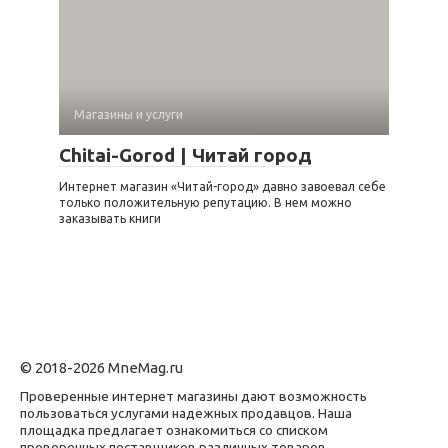
Магазины и услуги
Chitai-Gorod | Читай город
Интернет магазин «Читай-город» давно завоевал себе
только положительную репутацию. В нем можно
заказывать книги
© 2018-2026 MneMag.ru
Проверенные интернет магазины дают возможность
пользоваться услугами надежных продавцов. Наша
площадка предлагает ознакомиться со списком
проверенных поставщиков различных товаров,