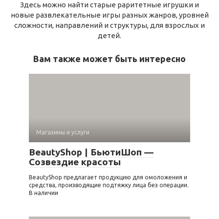
Здесь можно найти старые раритетные игрушки и
новые развлекательные игры разных жанров, уровней
сложности, направлений и структуры, для взрослых и
детей.
Вам также может быть интересно
Магазины и услуги
BeautyShop | БьютиШоп —
Созвездие красоты
BeautyShop предлагает продукцию для омоложения и
средства, производящие подтяжку лица без операции.
В наличии